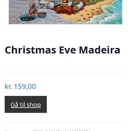
Christmas Eve Madeira
kr.
159,00
Gå til shop