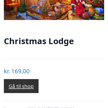
Christmas Lodge
kr.
169,00
Gå til shop