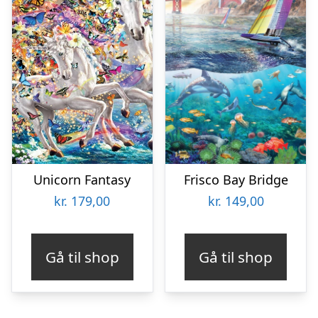
Unicorn Fantasy
Frisco Bay Bridge
kr.
179,00
kr.
149,00
Gå til shop
Gå til shop