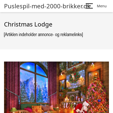
Puslespil-med-2000-brikker.dk
Menu
Christmas Lodge