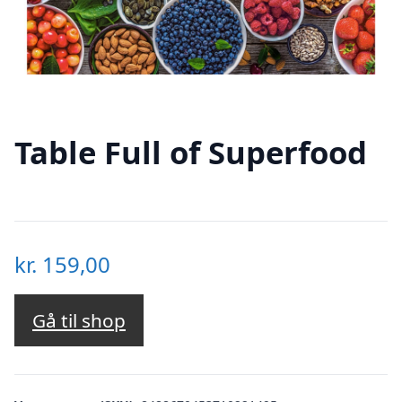
Table Full of Superfood
kr.
159,00
Gå til shop