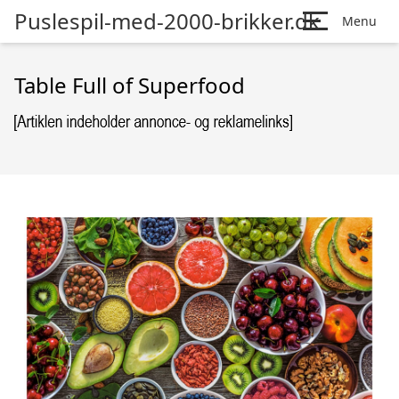
Puslespil-med-2000-brikker.dk
Menu
Table Full of Superfood