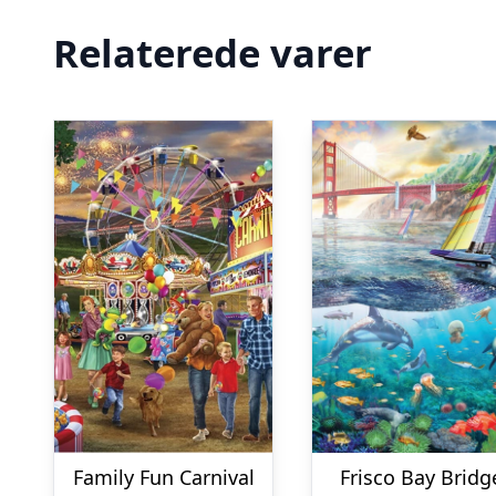
Relaterede varer
Family Fun Carnival
Frisco Bay Bridg