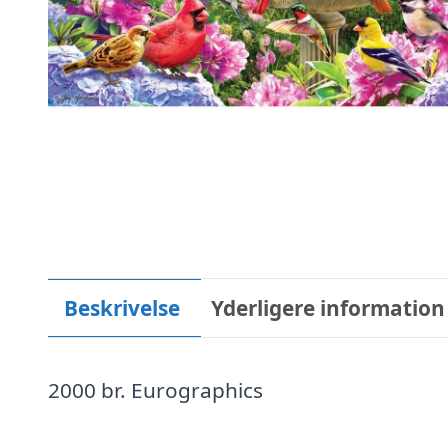
Beskrivelse
Yderligere information
2000 br. Eurographics