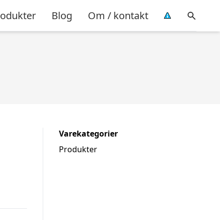
rodukter
Blog
Om / kontakt
Varekategorier
Produkter