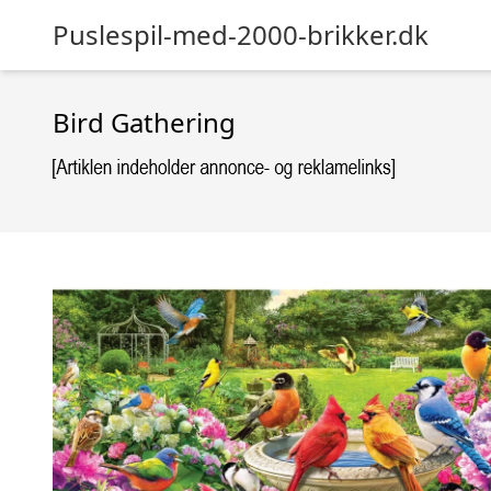
Puslespil-med-2000-brikker.dk
Bird Gathering