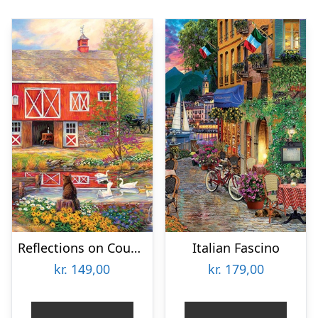
Reflections on Country Living
Italian Fascino
kr.
149,00
kr.
179,00