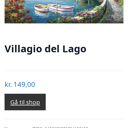
Villagio del Lago
kr.
149,00
Gå til shop