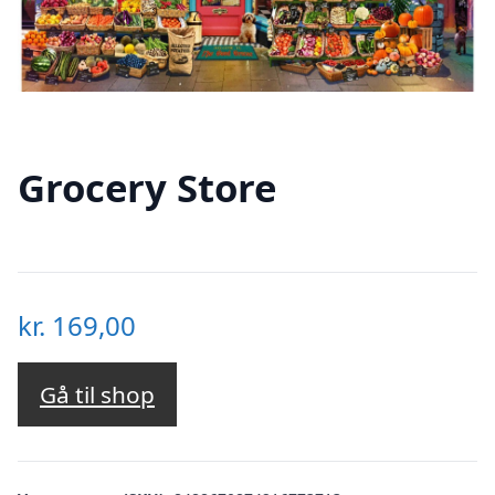
Grocery Store
kr.
169,00
Gå til shop