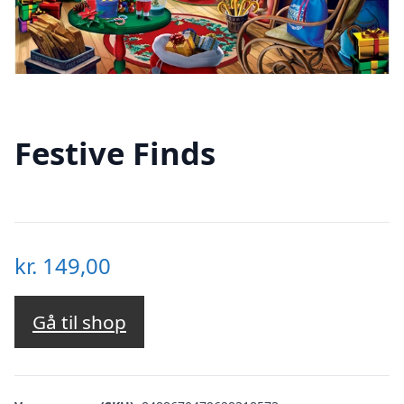
Festive Finds
kr.
149,00
Gå til shop